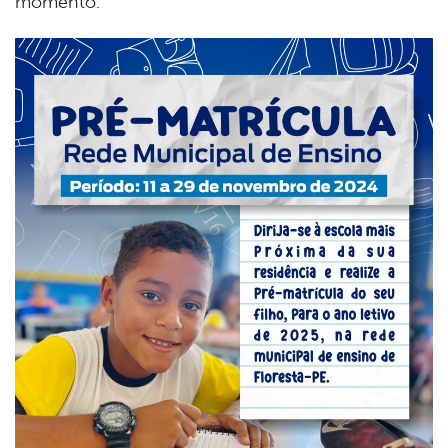
momento.