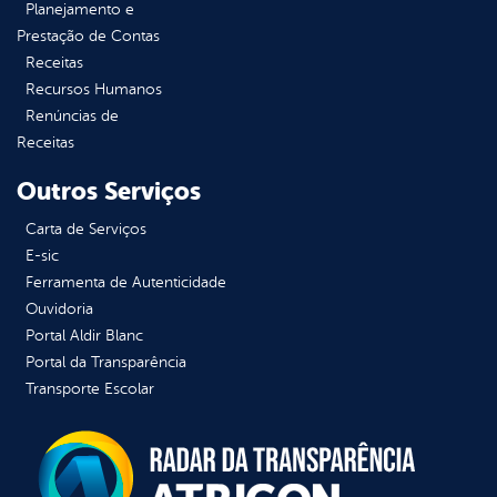
Planejamento e
Prestação de Contas
Receitas
Recursos Humanos
Renúncias de
Receitas
Outros Serviços
Carta de Serviços
E-sic
Ferramenta de Autenticidade
Ouvidoria
Portal Aldir Blanc
Portal da Transparência
Transporte Escolar