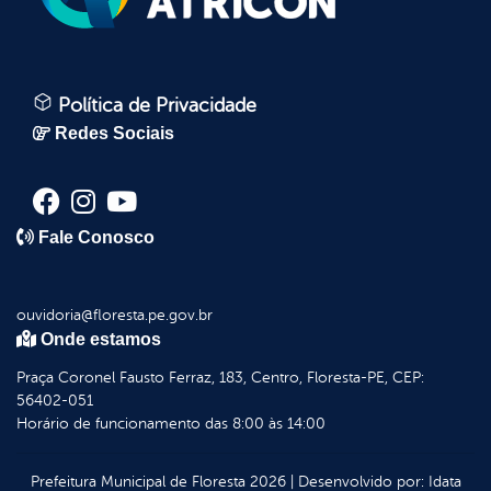
Política de Privacidade
Redes Sociais
Fale Conosco
ouvidoria@floresta.pe.gov.br
Onde estamos
Praça Coronel Fausto Ferraz, 183, Centro, Floresta-PE, CEP:
56402-051
Horário de funcionamento das 8:00 às 14:00
Prefeitura Municipal de Floresta
2026
|
Desenvolvido por:
Idata