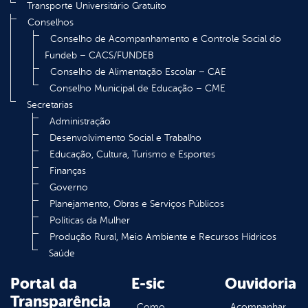
Transporte Universitário Gratuito
Conselhos
Conselho de Acompanhamento e Controle Social do
Fundeb – CACS/FUNDEB
Conselho de Alimentação Escolar – CAE
Conselho Municipal de Educação – CME
Secretarias
Administração
Desenvolvimento Social e Trabalho
Educação, Cultura, Turismo e Esportes
Finanças
Governo
Planejamento, Obras e Serviços Públicos
Políticas da Mulher
Produção Rural, Meio Ambiente e Recursos Hídricos
Saúde
Portal da
E-sic
Ouvidoria
Transparência
Como
Acompanhar