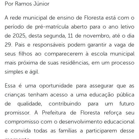
Por Ramos Júnior
er
A rede municipal de ensino de Floresta está com o
período de pré-matrícula aberto para o ano letivo
de 2025, desta segunda, 11 de novembro, até o dia
din
29. Pais e responsáveis podem garantir a vaga de
seus filhos ao comparecerem à escola municipal
mais próxima de suas residências, em um processo
simples e ágil.
Essa é uma oportunidade para assegurar que as
crianças tenham acesso a uma educação pública
de qualidade, contribuindo para um futuro
promissor. A Prefeitura de Floresta reforça seu
compromisso com o desenvolvimento educacional
e convida todas as famílias a participarem desse