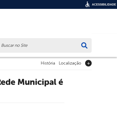
ACESSIBILIDADE
ca
História
Localização