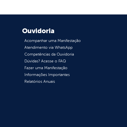
Ouvidoria
Acompanhar uma Manifestação
Atendimento via WhatsApp
Competências da Ouvidoria
Dúvidas? Acesse o FAQ
Fazer uma Manifestação
Informações Importantes
Relatórios Anuais