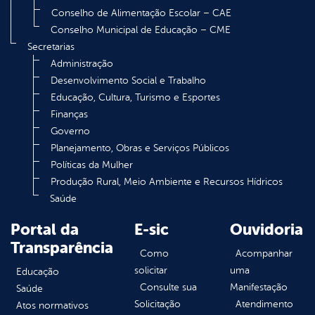
Conselho de Alimentação Escolar – CAE
Conselho Municipal de Educação – CME
Secretarias
Administração
Desenvolvimento Social e Trabalho
Educação, Cultura, Turismo e Esportes
Finanças
Governo
Planejamento, Obras e Serviços Públicos
Políticas da Mulher
Produção Rural, Meio Ambiente e Recursos Hídricos
Saúde
Portal da
E-sic
Ouvidoria
Transparência
Como
Acompanhar
solicitar
uma
Educação
Consulte sua
Manifestação
Saúde
Solicitação
Atendimento
Atos normativos