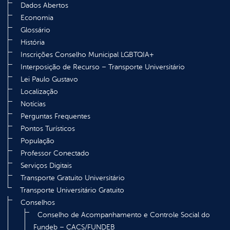
Dados Abertos
Economia
Glossário
História
Inscrições Conselho Municipal LGBTQIA+
Interposição de Recurso – Transporte Universitário
Lei Paulo Gustavo
Localização
Notícias
Perguntas Frequentes
Pontos Turísticos
População
Professor Conectado
Serviços Digitais
Transporte Gratuito Universitário
Transporte Universitário Gratuito
Conselhos
Conselho de Acompanhamento e Controle Social do
Fundeb – CACS/FUNDEB