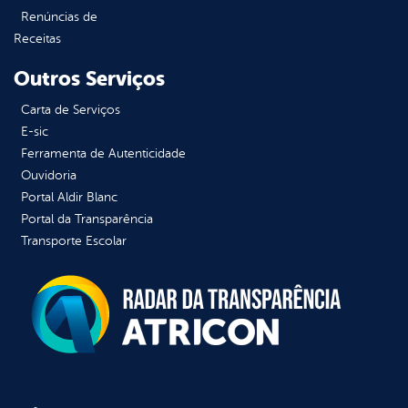
Renúncias de
Receitas
Outros Serviços
Carta de Serviços
E-sic
Ferramenta de Autenticidade
Ouvidoria
Portal Aldir Blanc
Portal da Transparência
Transporte Escolar