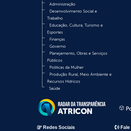
Administração
Desenvolvimento Social e
Trabalho
Educação, Cultura, Turismo e
Esportes
Finanças
Governo
Planejamento, Obras e Serviços
Públicos
Políticas da Mulher
Produção Rural, Meio Ambiente e
Recursos Hídricos
Saúde
Po
Redes Sociais
Fale