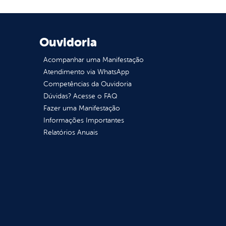
Ouvidoria
Acompanhar uma Manifestação
Atendimento via WhatsApp
Competências da Ouvidoria
Dúvidas? Acesse o FAQ
Fazer uma Manifestação
Informações Importantes
Relatórios Anuais