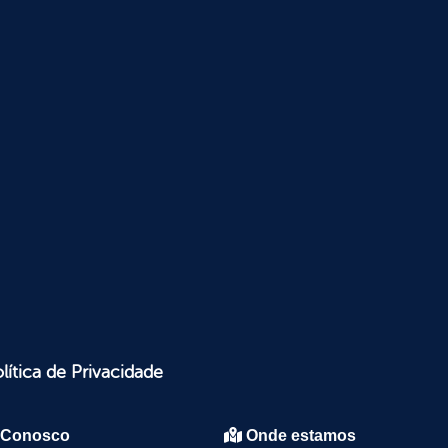
lítica de Privacidade
 Conosco
Onde estamos