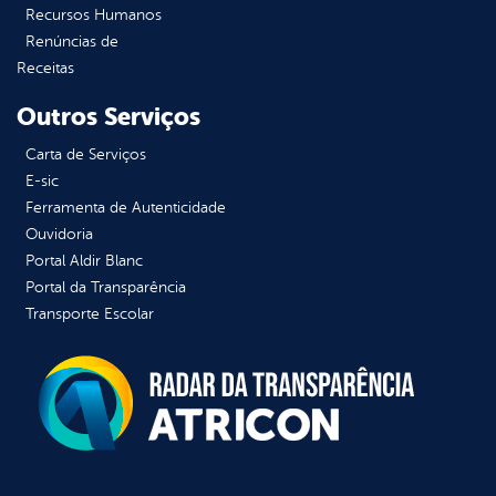
Recursos Humanos
Renúncias de
Receitas
Outros Serviços
Carta de Serviços
E-sic
Ferramenta de Autenticidade
Ouvidoria
Portal Aldir Blanc
Portal da Transparência
Transporte Escolar