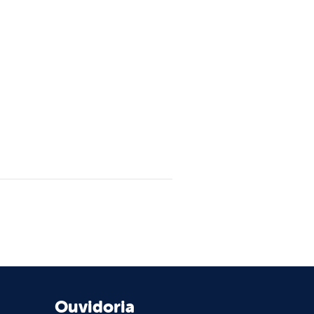
Ouvidoria