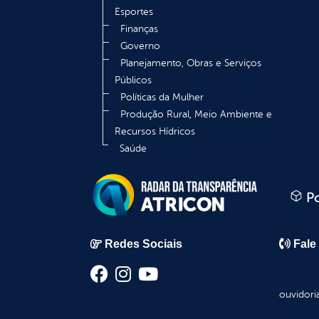
Esportes
Finanças
Governo
Planejamento, Obras e Serviços
Públicos
Políticas da Mulher
Produção Rural, Meio Ambiente e
Recursos Hídricos
Saúde
Po
Redes Sociais
Fale
ouvidori