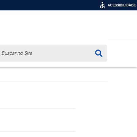
ACESSIBILIDADE
ca