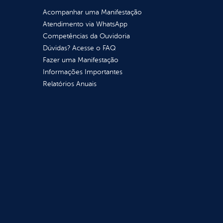
Acompanhar uma Manifestação
Atendimento via WhatsApp
Competências da Ouvidoria
Dúvidas? Acesse o FAQ
Fazer uma Manifestação
Informações Importantes
Relatórios Anuais