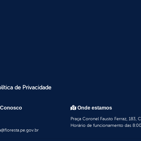
lítica de Privacidade
 Conosco
Onde estamos
Praça Coronel Fausto Ferraz, 183, 
Horário de funcionamento das 8:00
a@floresta.pe.gov.br