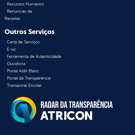
Recursos Humanos
Renúncias de
Receitas
Outros Serviços
Carta de Serviços
E-sic
Ferramenta de Autenticidade
Ouvidoria
Portal Aldir Blanc
Portal da Transparência
Transporte Escolar