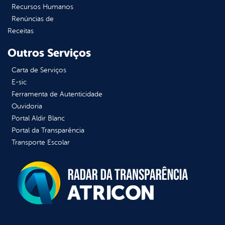
Recursos Humanos
Renúncias de
Receitas
Outros Serviços
Carta de Serviços
E-sic
Ferramenta de Autenticidade
Ouvidoria
Portal Aldir Blanc
Portal da Transparência
Transporte Escolar