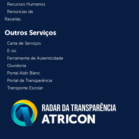
Recursos Humanos
Renúncias de
Receitas
Outros Serviços
Carta de Serviços
E-sic
Ferramenta de Autenticidade
Ouvidoria
Portal Aldir Blanc
Portal da Transparência
Transporte Escolar