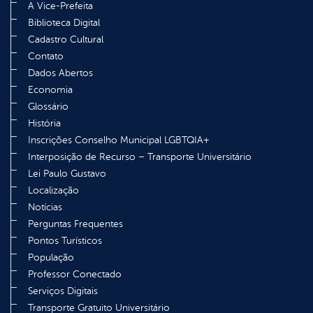
A Vice-Prefeita
Biblioteca Digital
Cadastro Cultural
Contato
Dados Abertos
Economia
Glossário
História
Inscrições Conselho Municipal LGBTQIA+
Interposição de Recurso – Transporte Universitário
Lei Paulo Gustavo
Localização
Notícias
Perguntas Frequentes
Pontos Turísticos
População
Professor Conectado
Serviços Digitais
Transporte Gratuito Universitário