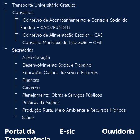
Transporte Universitário Gratuito
Conselhos
Conselho de Acompanhamento e Controle Social do
Fundeb – CACS/FUNDEB
Conselho de Alimentação Escolar – CAE
Conselho Municipal de Educação – CME
Secretarias
Administração
Desenvolvimento Social e Trabalho
Educação, Cultura, Turismo e Esportes
Finanças
Governo
Planejamento, Obras e Serviços Públicos
Políticas da Mulher
Produção Rural, Meio Ambiente e Recursos Hídricos
Saúde
Portal da
E-sic
Ouvidoria
Transparência