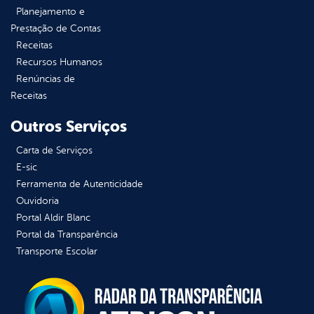
Planejamento e
Prestação de Contas
Receitas
Recursos Humanos
Renúncias de
Receitas
Outros Serviços
Carta de Serviços
E-sic
Ferramenta de Autenticidade
Ouvidoria
Portal Aldir Blanc
Portal da Transparência
Transporte Escolar