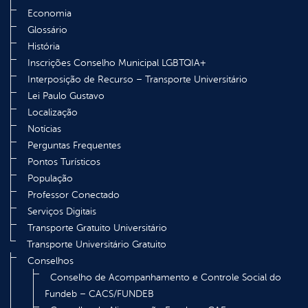
Economia
Glossário
História
Inscrições Conselho Municipal LGBTQIA+
Interposição de Recurso – Transporte Universitário
Lei Paulo Gustavo
Localização
Notícias
Perguntas Frequentes
Pontos Turísticos
População
Professor Conectado
Serviços Digitais
Transporte Gratuito Universitário
Transporte Universitário Gratuito
Conselhos
Conselho de Acompanhamento e Controle Social do
Fundeb – CACS/FUNDEB