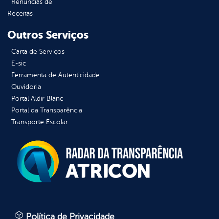
Renúncias de
Receitas
Outros Serviços
Carta de Serviços
E-sic
Ferramenta de Autenticidade
Ouvidoria
Portal Aldir Blanc
Portal da Transparência
Transporte Escolar
Política de Privacidade