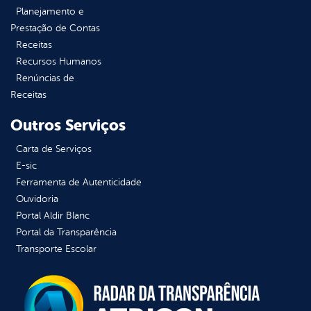
Planejamento e
Prestação de Contas
Receitas
Recursos Humanos
Renúncias de
Receitas
Outros Serviços
Carta de Serviços
E-sic
Ferramenta de Autenticidade
Ouvidoria
Portal Aldir Blanc
Portal da Transparência
Transporte Escolar