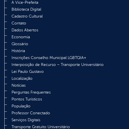
A Vice-Prefeita
Biblioteca Digital
Cadastro Cultural
Contato
Dados Abertos
Economia
Glossário
História
Inscrições Conselho Municipal LGBTQIA+
Interposição de Recurso – Transporte Universitário
Lei Paulo Gustavo
Localização
Notícias
Perguntas Frequentes
Pontos Turísticos
População
Professor Conectado
Serviços Digitais
Transporte Gratuito Universitário