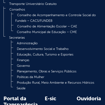
Transporte Universitário Gratuito
Conselhos
Conselho de Acompanhamento e Controle Social do
Fundeb – CACS/FUNDEB
Conselho de Alimentação Escolar – CAE
Conselho Municipal de Educação – CME
Secretarias
Administração
Desenvolvimento Social e Trabalho
Educação, Cultura, Turismo e Esportes
Finanças
Governo
Planejamento, Obras e Serviços Públicos
Políticas da Mulher
Produção Rural, Meio Ambiente e Recursos Hídricos
Saúde
Portal da
E-sic
Ouvidoria
Transparência