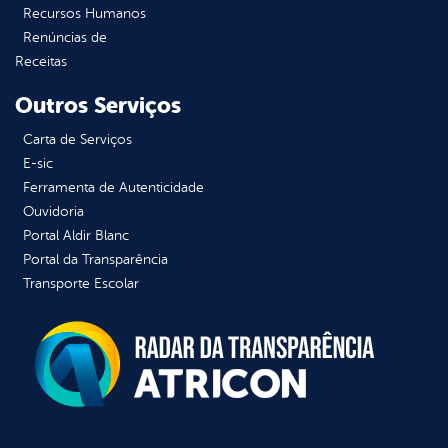
Recursos Humanos
Renúncias de
Receitas
Outros Serviços
Carta de Serviços
E-sic
Ferramenta de Autenticidade
Ouvidoria
Portal Aldir Blanc
Portal da Transparência
Transporte Escolar