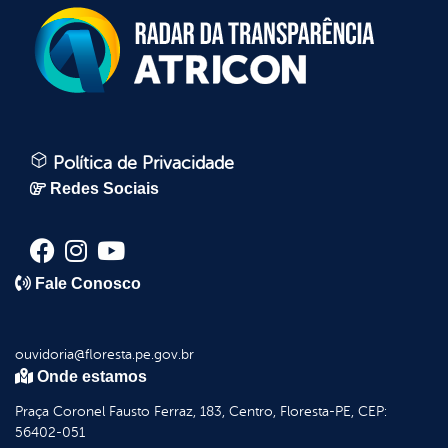
Política de Privacidade
Redes Sociais
Fale Conosco
ouvidoria@floresta.pe.gov.br
Onde estamos
Praça Coronel Fausto Ferraz, 183, Centro, Floresta-PE, CEP:
56402-051