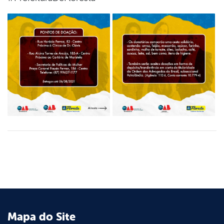
Mapa do Site