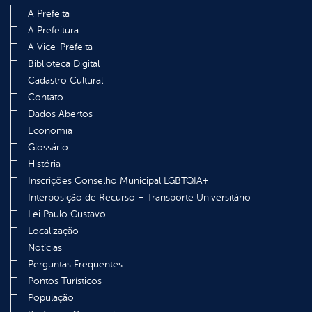
A Prefeita
A Prefeitura
A Vice-Prefeita
Biblioteca Digital
Cadastro Cultural
Contato
Dados Abertos
Economia
Glossário
História
Inscrições Conselho Municipal LGBTQIA+
Interposição de Recurso – Transporte Universitário
Lei Paulo Gustavo
Localização
Notícias
Perguntas Frequentes
Pontos Turísticos
População