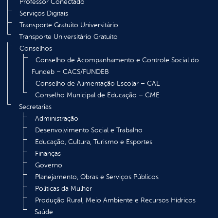
Professor Conectado
Serviços Digitais
Transporte Gratuito Universitário
Transporte Universitário Gratuito
Conselhos
Conselho de Acompanhamento e Controle Social do
Fundeb – CACS/FUNDEB
Conselho de Alimentação Escolar – CAE
Conselho Municipal de Educação – CME
Secretarias
Administração
Desenvolvimento Social e Trabalho
Educação, Cultura, Turismo e Esportes
Finanças
Governo
Planejamento, Obras e Serviços Públicos
Políticas da Mulher
Produção Rural, Meio Ambiente e Recursos Hídricos
Saúde