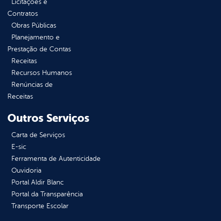
Licitações e
Contratos
Obras Públicas
Planejamento e
Prestação de Contas
Receitas
Recursos Humanos
Renúncias de
Receitas
Outros Serviços
Carta de Serviços
E-sic
Ferramenta de Autenticidade
Ouvidoria
Portal Aldir Blanc
Portal da Transparência
Transporte Escolar