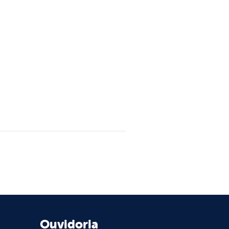
Ouvidoria