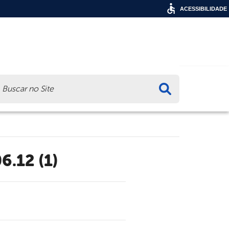
ACESSIBILIDADE
ca
6.12 (1)