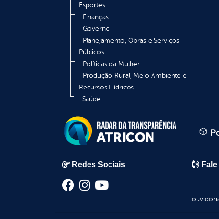
Esportes
Finanças
Governo
Planejamento, Obras e Serviços
Públicos
Políticas da Mulher
Produção Rural, Meio Ambiente e
Recursos Hídricos
Saúde
Po
Redes Sociais
Fale
ouvidori