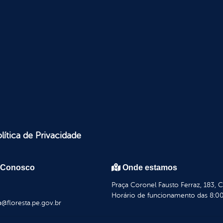
lítica de Privacidade
 Conosco
Onde estamos
Praça Coronel Fausto Ferraz, 183, 
Horário de funcionamento das 8:00
a@floresta.pe.gov.br