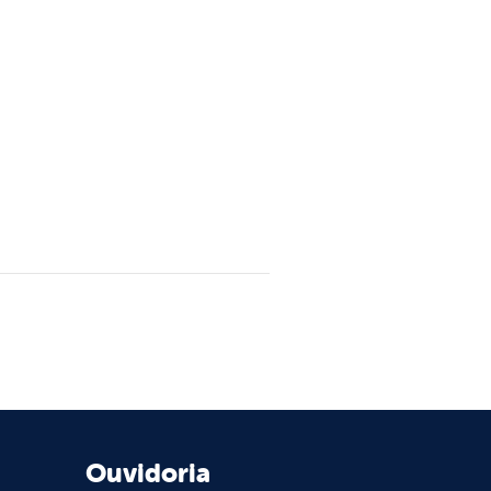
Ouvidoria