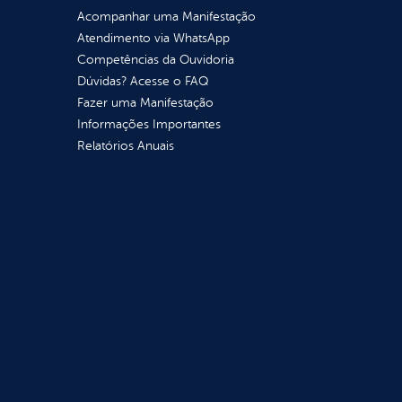
Acompanhar uma Manifestação
Atendimento via WhatsApp
Competências da Ouvidoria
Dúvidas? Acesse o FAQ
Fazer uma Manifestação
Informações Importantes
Relatórios Anuais