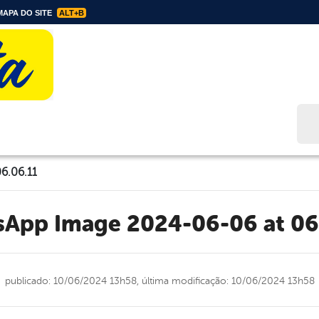
APA DO SITE
ALT+B
Bus
6.06.11
tsApp Image 2024-06-06 at 06
publicado: 10/06/2024 13h58,
última modificação: 10/06/2024 13h58