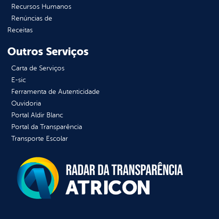
Recursos Humanos
Renúncias de
Receitas
Outros Serviços
Carta de Serviços
E-sic
Ferramenta de Autenticidade
Ouvidoria
Portal Aldir Blanc
Portal da Transparência
Transporte Escolar