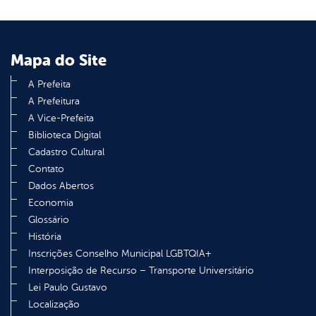
Mapa do Site
A Prefeita
A Prefeitura
A Vice-Prefeita
Biblioteca Digital
Cadastro Cultural
Contato
Dados Abertos
Economia
Glossário
História
Inscrições Conselho Municipal LGBTQIA+
Interposição de Recurso – Transporte Universitário
Lei Paulo Gustavo
Localização