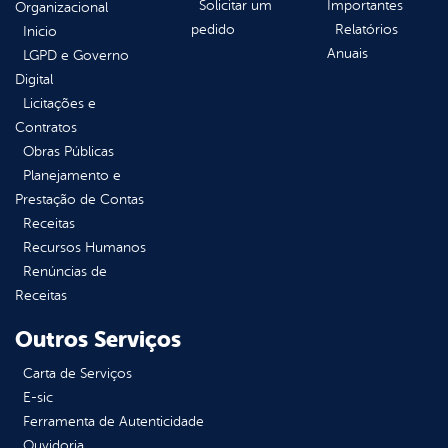
Solicitar um
Importantes
Organizacional
pedido
Relatórios
Inicio
Anuais
LGPD e Governo
Digital
Licitações e
Contratos
Obras Públicas
Planejamento e
Prestação de Contas
Receitas
Recursos Humanos
Renúncias de
Receitas
Outros Serviços
Carta de Serviços
E-sic
Ferramenta de Autenticidade
Ouvidoria