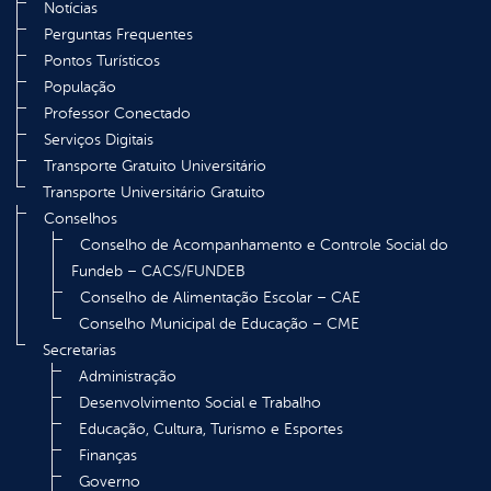
Notícias
Perguntas Frequentes
Pontos Turísticos
População
Professor Conectado
Serviços Digitais
Transporte Gratuito Universitário
Transporte Universitário Gratuito
Conselhos
Conselho de Acompanhamento e Controle Social do
Fundeb – CACS/FUNDEB
Conselho de Alimentação Escolar – CAE
Conselho Municipal de Educação – CME
Secretarias
Administração
Desenvolvimento Social e Trabalho
Educação, Cultura, Turismo e Esportes
Finanças
Governo