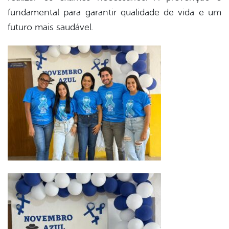
fundamental para garantir qualidade de vida e um
futuro mais saudável.