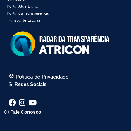
Portal Aldir Blanc
Portal da Transparência
Transporte Escolar
Política de Privacidade
Redes Sociais
Fale Conosco