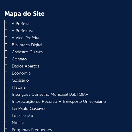
Mapa do Site
A Prefeita
A Prefeitura
A Vice-Prefeita
Biblioteca Digital
Cadastro Cultural
Contato
Dados Abertos
Economia
Glossário
História
Inscrições Conselho Municipal LGBTQIA+
Interposição de Recurso – Transporte Universitário
Lei Paulo Gustavo
Localização
Notícias
Perguntas Frequentes