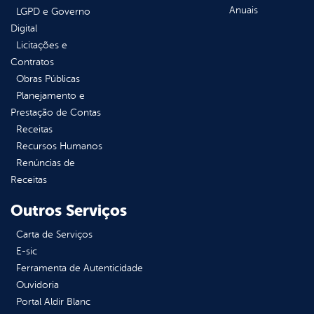
Anuais
LGPD e Governo
Digital
Licitações e
Contratos
Obras Públicas
Planejamento e
Prestação de Contas
Receitas
Recursos Humanos
Renúncias de
Receitas
Outros Serviços
Carta de Serviços
E-sic
Ferramenta de Autenticidade
Ouvidoria
Portal Aldir Blanc