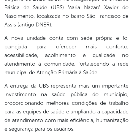
Básica de Saúde (UBS) Maria Nazaré Xavier do
er
Nascimento, localizada no bairro São Francisco de
Assis (antigo DNER).
din
A nova unidade conta com sede própria e foi
planejada para oferecer mais conforto,
acessibilidade, acolhimento e qualidade no
atendimento à comunidade, fortalecendo a rede
municipal de Atenção Primária à Saúde.
A entrega da UBS representa mais um importante
investimento na saúde pública do município,
proporcionando melhores condições de trabalho
para as equipes de saúde e ampliando a capacidade
de atendimento com mais eficiência, humanização
e segurança para os usuários.