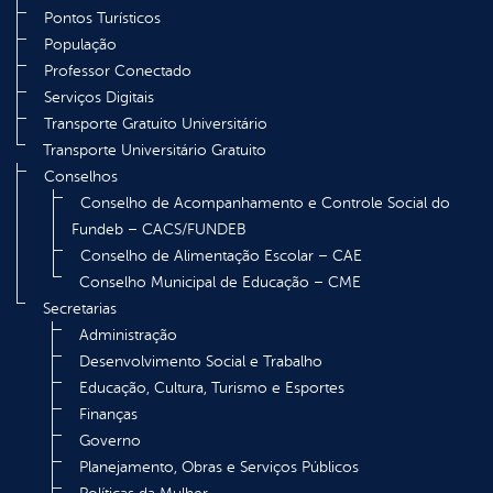
Pontos Turísticos
População
Professor Conectado
Serviços Digitais
Transporte Gratuito Universitário
Transporte Universitário Gratuito
Conselhos
Conselho de Acompanhamento e Controle Social do
Fundeb – CACS/FUNDEB
Conselho de Alimentação Escolar – CAE
Conselho Municipal de Educação – CME
Secretarias
Administração
Desenvolvimento Social e Trabalho
Educação, Cultura, Turismo e Esportes
Finanças
Governo
Planejamento, Obras e Serviços Públicos