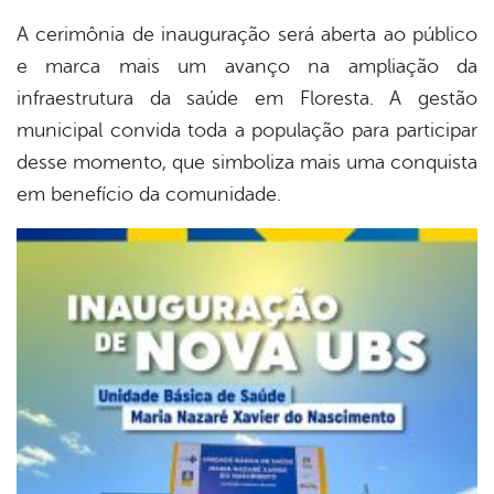
A cerimônia de inauguração será aberta ao público
e marca mais um avanço na ampliação da
infraestrutura da saúde em Floresta. A gestão
municipal convida toda a população para participar
desse momento, que simboliza mais uma conquista
em benefício da comunidade.