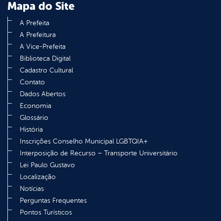
Mapa do Site
A Prefeita
A Prefeitura
A Vice-Prefeita
Biblioteca Digital
Cadastro Cultural
Contato
Dados Abertos
Economia
Glossário
História
Inscrições Conselho Municipal LGBTQIA+
Interposição de Recurso – Transporte Universitário
Lei Paulo Gustavo
Localização
Notícias
Perguntas Frequentes
Pontos Turísticos