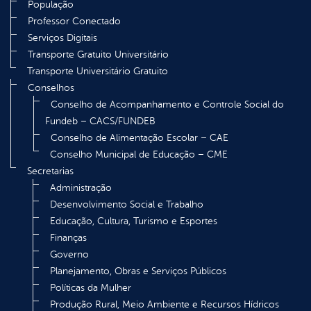
População
Professor Conectado
Serviços Digitais
Transporte Gratuito Universitário
Transporte Universitário Gratuito
Conselhos
Conselho de Acompanhamento e Controle Social do
Fundeb – CACS/FUNDEB
Conselho de Alimentação Escolar – CAE
Conselho Municipal de Educação – CME
Secretarias
Administração
Desenvolvimento Social e Trabalho
Educação, Cultura, Turismo e Esportes
Finanças
Governo
Planejamento, Obras e Serviços Públicos
Políticas da Mulher
Produção Rural, Meio Ambiente e Recursos Hídricos