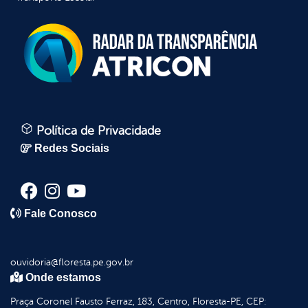
Política de Privacidade
Redes Sociais
Fale Conosco
ouvidoria@floresta.pe.gov.br
Onde estamos
Praça Coronel Fausto Ferraz, 183, Centro, Floresta-PE, CEP: