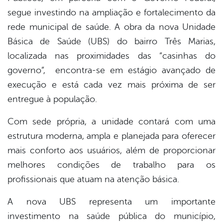
segue investindo na ampliação e fortalecimento da
er
rede municipal de saúde. A obra da nova Unidade
Básica de Saúde (UBS) do bairro Três Marias,
localizada nas proximidades das “casinhas do
din
governo”, encontra-se em estágio avançado de
execução e está cada vez mais próxima de ser
entregue à população.
Com sede própria, a unidade contará com uma
estrutura moderna, ampla e planejada para oferecer
mais conforto aos usuários, além de proporcionar
melhores condições de trabalho para os
profissionais que atuam na atenção básica.
A nova UBS representa um importante
investimento na saúde pública do município,