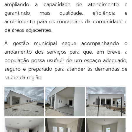
ampliando a capacidade de atendimento e
garantindo mais qualidade, eficiência e
acolhimento para os moradores da comunidade e
de áreas adjacentes.
A gestão municipal segue acompanhando o
andamento dos serviços para que, em breve, a
população possa usufruir de um espaço adequado,
seguro e preparado para atender às demandas de
saúde da região.