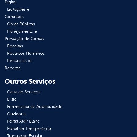
Digital
Licitações e
Contratos
Obras Públicas
Planejamento e
Prestação de Contas
Receitas
Recursos Humanos
Renúncias de
Receitas
Outros Serviços
Carta de Serviços
E-sic
Ferramenta de Autenticidade
Ouvidoria
Portal Aldir Blanc
Portal da Transparência
Transporte Escolar