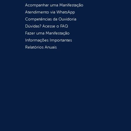
Acompanhar uma Manifestação
Atendimento via WhatsApp
Competências da Ouvidoria
Dúvidas? Acesse o FAQ
Fazer uma Manifestação
Informações Importantes
Relatórios Anuais