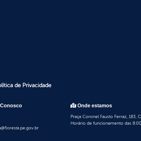
lítica de Privacidade
 Conosco
Onde estamos
Praça Coronel Fausto Ferraz, 183, 
Horário de funcionamento das 8:00
a@floresta.pe.gov.br