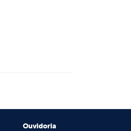
Ouvidoria