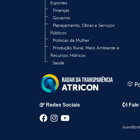
Esportes
Finanças
Governo
Planejamento, Obras e Serviços
Públicos
Políticas da Mulher
Produção Rural, Meio Ambiente e
Recursos Hídricos
Saúde
Po
Redes Sociais
Fale
ouvidori