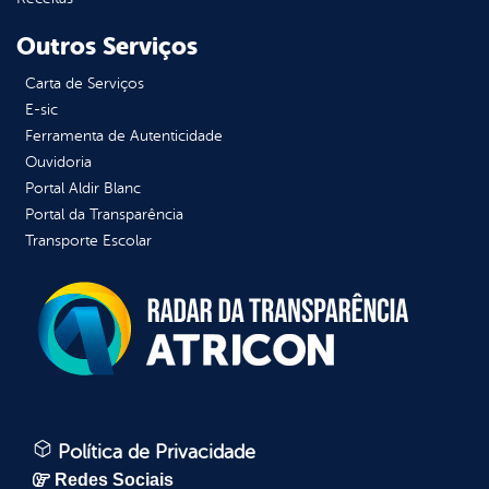
Outros Serviços
Carta de Serviços
E-sic
Ferramenta de Autenticidade
Ouvidoria
Portal Aldir Blanc
Portal da Transparência
Transporte Escolar
Política de Privacidade
Redes Sociais