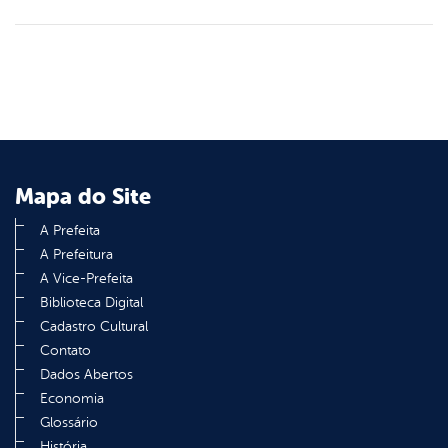
Mapa do Site
A Prefeita
A Prefeitura
A Vice-Prefeita
Biblioteca Digital
Cadastro Cultural
Contato
Dados Abertos
Economia
Glossário
História