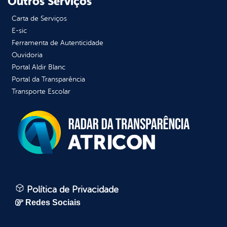
Outros Serviços
Carta de Serviços
E-sic
Ferramenta de Autenticidade
Ouvidoria
Portal Aldir Blanc
Portal da Transparência
Transporte Escolar
Política de Privacidade
Redes Sociais