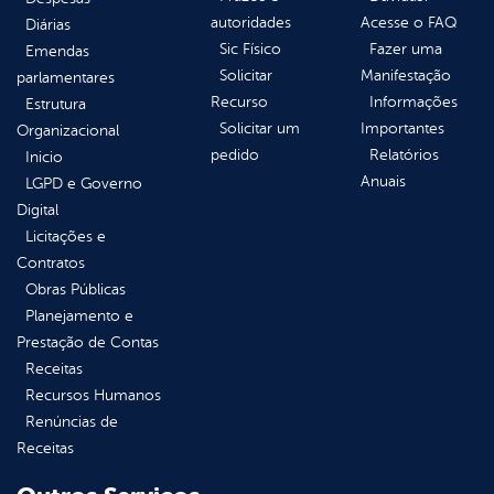
autoridades
Acesse o FAQ
Diárias
Sic Físico
Fazer uma
Emendas
Solicitar
Manifestação
parlamentares
Recurso
Informações
Estrutura
Solicitar um
Importantes
Organizacional
pedido
Relatórios
Inicio
Anuais
LGPD e Governo
Digital
Licitações e
Contratos
Obras Públicas
Planejamento e
Prestação de Contas
Receitas
Recursos Humanos
Renúncias de
Receitas