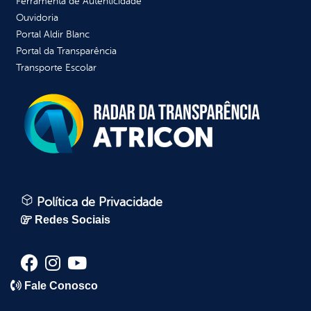
Ferramenta de Autenticidade
Ouvidoria
Portal Aldir Blanc
Portal da Transparência
Transporte Escolar
Política de Privacidade
Redes Sociais
Fale Conosco