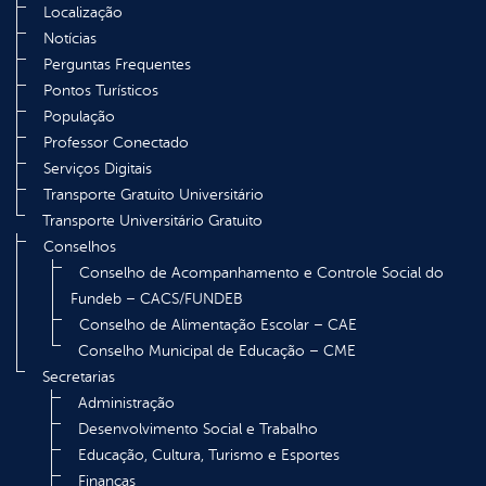
Localização
Notícias
Perguntas Frequentes
Pontos Turísticos
População
Professor Conectado
Serviços Digitais
Transporte Gratuito Universitário
Transporte Universitário Gratuito
Conselhos
Conselho de Acompanhamento e Controle Social do
Fundeb – CACS/FUNDEB
Conselho de Alimentação Escolar – CAE
Conselho Municipal de Educação – CME
Secretarias
Administração
Desenvolvimento Social e Trabalho
Educação, Cultura, Turismo e Esportes
Finanças