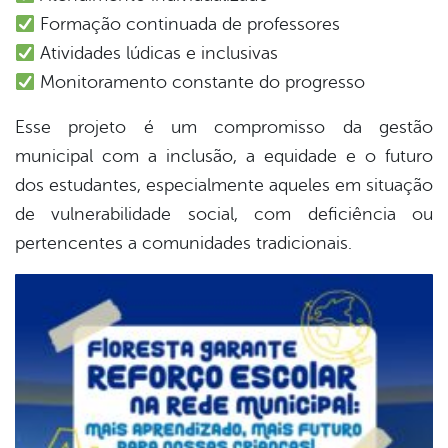
Formação continuada de professores
Atividades lúdicas e inclusivas
Monitoramento constante do progresso
Esse projeto é um compromisso da gestão
municipal com a inclusão, a equidade e o futuro
dos estudantes, especialmente aqueles em situação
de vulnerabilidade social, com deficiência ou
pertencentes a comunidades tradicionais.