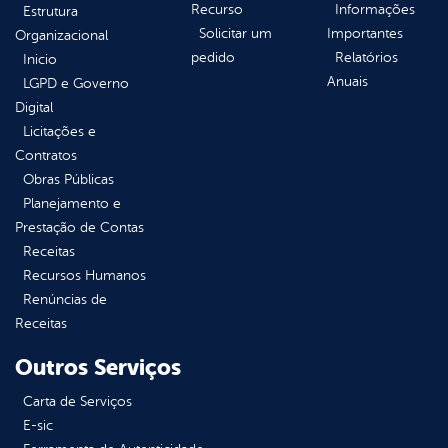
Recurso
Informações
Estrutura
Solicitar um
Importantes
Organizacional
pedido
Relatórios
Inicio
Anuais
LGPD e Governo
Digital
Licitações e
Contratos
Obras Públicas
Planejamento e
Prestação de Contas
Receitas
Recursos Humanos
Renúncias de
Receitas
Outros Serviços
Carta de Serviços
E-sic