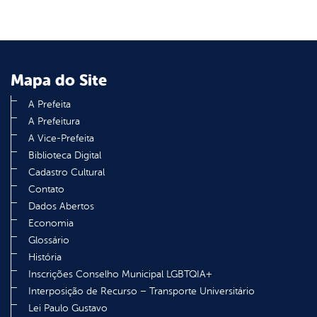
Mapa do Site
A Prefeita
A Prefeitura
A Vice-Prefeita
Biblioteca Digital
Cadastro Cultural
Contato
Dados Abertos
Economia
Glossário
História
Inscrições Conselho Municipal LGBTQIA+
Interposição de Recurso – Transporte Universitário
Lei Paulo Gustavo