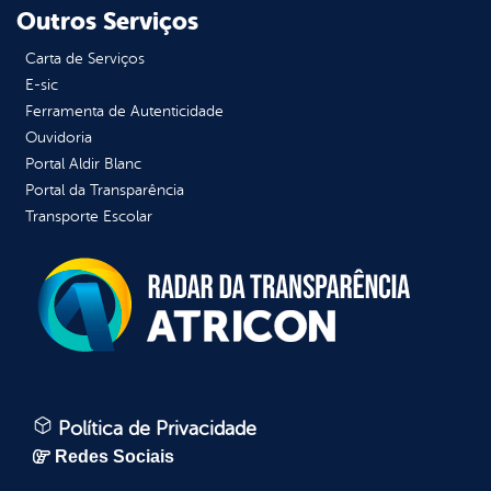
Outros Serviços
Carta de Serviços
E-sic
Ferramenta de Autenticidade
Ouvidoria
Portal Aldir Blanc
Portal da Transparência
Transporte Escolar
Política de Privacidade
Redes Sociais