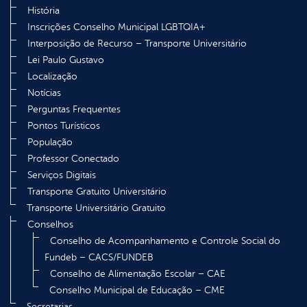
História
Inscrições Conselho Municipal LGBTQIA+
Interposição de Recurso – Transporte Universitário
Lei Paulo Gustavo
Localização
Notícias
Perguntas Frequentes
Pontos Turísticos
População
Professor Conectado
Serviços Digitais
Transporte Gratuito Universitário
Transporte Universitário Gratuito
Conselhos
Conselho de Acompanhamento e Controle Social do
Fundeb – CACS/FUNDEB
Conselho de Alimentação Escolar – CAE
Conselho Municipal de Educação – CME
Secretarias