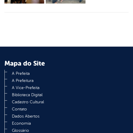
Mapa do Site
A Prefeita
A Prefeitura
A Vice-Prefeita
Biblioteca Digital
Cadastro Cultural
Contato
Dados Abertos
Economia
Glossário