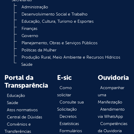
Administração
Desenvolvimento Social e Trabalho
Educação, Cultura, Turismo e Esportes
Finanças
Governo
Planejamento, Obras e Serviços Públicos
Políticas da Mulher
Produção Rural, Meio Ambiente e Recursos Hídricos
Saúde
Portal da
E-sic
Ouvidoria
Transparência
Como
Acompanhar
solicitar
uma
Educação
Consulte sua
Manifestação
Saúde
Solicitação
Atendimento
Atos normativos
Decretos
via WhatsApp
Central de Dúvidas
Estatísticas
Competências
Convênios e
Formulários
da Ouvidoria
Transferências