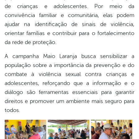
de crianças e adolescentes. Por meio da
convivência familiar e comunitária, elas podem
ajudar na identificação de sinais de violência,
orientar famílias e contribuir para o fortalecimento
da rede de proteção.
A campanha Maio Laranja busca sensibilizar a
população sobre a importância da prevenção e do
combate à violência sexual contra crianças e
adolescentes, reforçando que a informação e o
diálogo são ferramentas essenciais para garantir
direitos e promover um ambiente mais seguro para
todos.