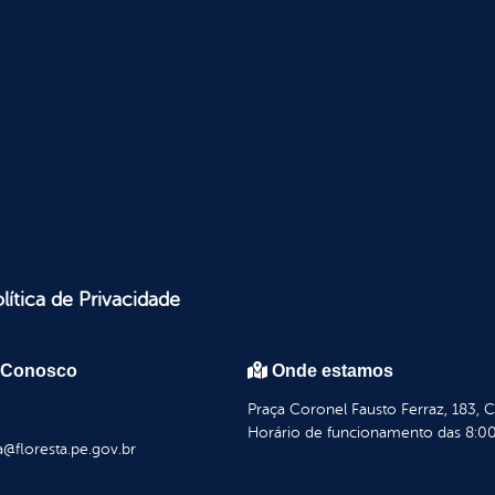
lítica de Privacidade
 Conosco
Onde estamos
Praça Coronel Fausto Ferraz, 183, 
Horário de funcionamento das 8:00
a@floresta.pe.gov.br