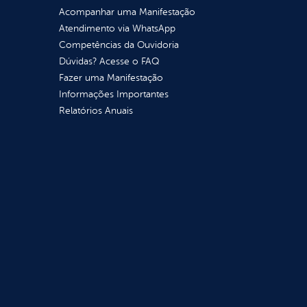
Acompanhar uma Manifestação
Atendimento via WhatsApp
Competências da Ouvidoria
Dúvidas? Acesse o FAQ
Fazer uma Manifestação
Informações Importantes
Relatórios Anuais