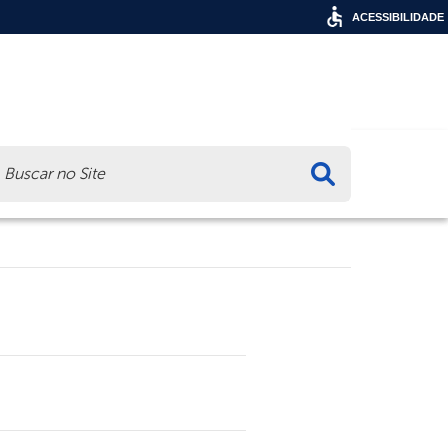
ACESSIBILIDADE
ca