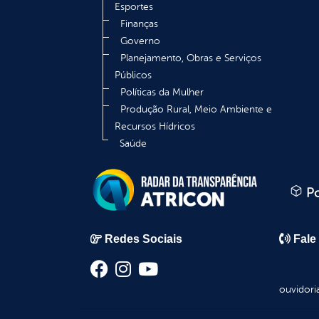
Esportes
Finanças
Governo
Planejamento, Obras e Serviços
Públicos
Políticas da Mulher
Produção Rural, Meio Ambiente e
Recursos Hídricos
Saúde
Po
Redes Sociais
Fale
ouvidori