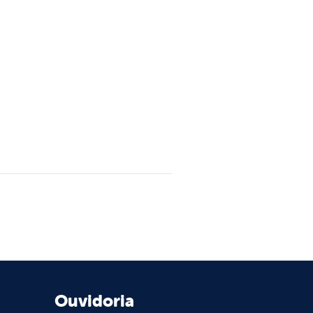
Ouvidoria