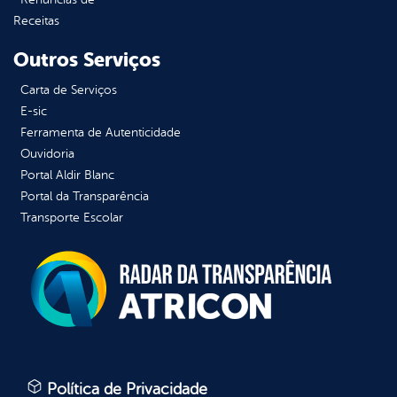
Receitas
Outros Serviços
Carta de Serviços
E-sic
Ferramenta de Autenticidade
Ouvidoria
Portal Aldir Blanc
Portal da Transparência
Transporte Escolar
Política de Privacidade