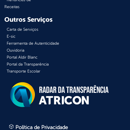
Receitas
Outros Serviços
Carta de Serviços
E-sic
Ferramenta de Autenticidade
Ouvidoria
Portal Aldir Blanc
Portal da Transparência
Transporte Escolar
Política de Privacidade