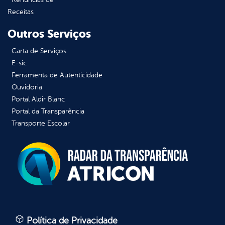
Receitas
Outros Serviços
Carta de Serviços
E-sic
Ferramenta de Autenticidade
Ouvidoria
Portal Aldir Blanc
Portal da Transparência
Transporte Escolar
Política de Privacidade