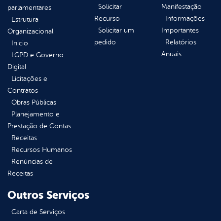
Solicitar
Manifestação
parlamentares
Recurso
Informações
Estrutura
Solicitar um
Importantes
Organizacional
pedido
Relatórios
Inicio
Anuais
LGPD e Governo
Digital
Licitações e
Contratos
Obras Públicas
Planejamento e
Prestação de Contas
Receitas
Recursos Humanos
Renúncias de
Receitas
Outros Serviços
Carta de Serviços