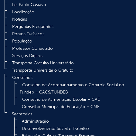
Lei Paulo Gustavo
Localização
Notícias
Perguntas Frequentes
Pontos Turísticos
População
Professor Conectado
Serviços Digitais
Transporte Gratuito Universitário
Transporte Universitário Gratuito
Conselhos
Conselho de Acompanhamento e Controle Social do
Fundeb – CACS/FUNDEB
Conselho de Alimentação Escolar – CAE
Conselho Municipal de Educação – CME
Secretarias
Administração
Desenvolvimento Social e Trabalho
Educação, Cultura, Turismo e Esportes