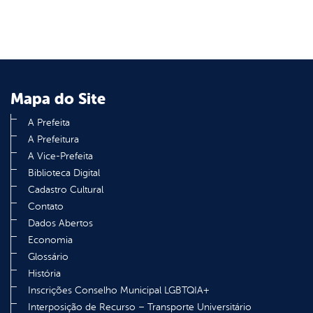
Mapa do Site
A Prefeita
A Prefeitura
A Vice-Prefeita
Biblioteca Digital
Cadastro Cultural
Contato
Dados Abertos
Economia
Glossário
História
Inscrições Conselho Municipal LGBTQIA+
Interposição de Recurso – Transporte Universitário