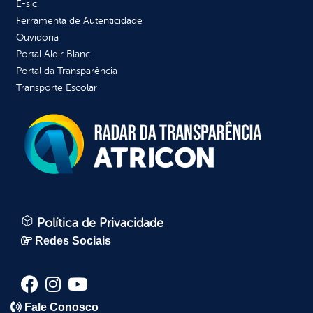
E-sic
Ferramenta de Autenticidade
Ouvidoria
Portal Aldir Blanc
Portal da Transparência
Transporte Escolar
Política de Privacidade
Redes Sociais
Fale Conosco