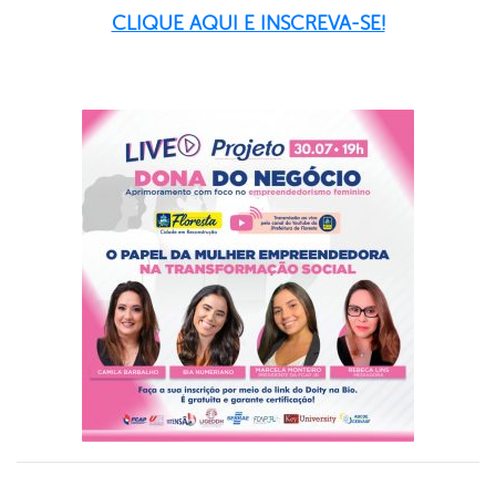
CLIQUE AQUI E INSCREVA-SE!