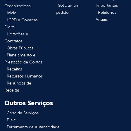
Solicitar um
Importantes
Organizacional
pedido
Relatórios
Inicio
Anuais
LGPD e Governo
Digital
Licitações e
Contratos
Obras Públicas
Planejamento e
Prestação de Contas
Receitas
Recursos Humanos
Renúncias de
Receitas
Outros Serviços
Carta de Serviços
E-sic
Ferramenta de Autenticidade