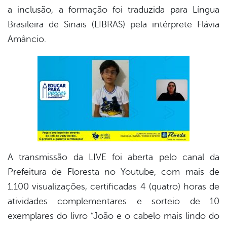
a inclusão, a formação foi traduzida para Língua
Brasileira de Sinais (LIBRAS) pela intérprete Flávia
Amâncio.
A transmissão da LIVE foi aberta pelo canal da
Prefeitura de Floresta no Youtube, com mais de
1.100 visualizações, certificadas 4 (quatro) horas de
atividades complementares e sorteio de 10
exemplares do livro “João e o cabelo mais lindo do