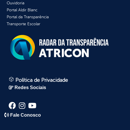
Ouvidoria
Portal Aldir Blanc
Portal da Transparência
Transporte Escolar
Política de Privacidade
Redes Sociais
Fale Conosco