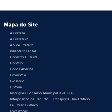
Mapa do Site
A Prefeita
A Prefeitura
A Vice-Prefeita
Biblioteca Digital
Cadastro Cultural
Contato
Dados Abertos
Economia
Glossário
História
Inscrições Conselho Municipal LGBTQIA+
Interposição de Recurso – Transporte Universitário
Lei Paulo Gustavo
Localização