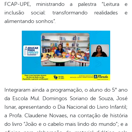
FCAP-UPE, ministrando a palestra “Leitura e
inclusão social: transformando realidades e
alimentando sonhos”.
Integraram ainda a programação, o aluno do 5° ano
da Escola Mul. Domingos Soriano de Souza, José
Isnar, apresentando o Dia Nacional do Livro Infantil;
a Profa. Claudene Novaes, na contação de história
do livro “João e o cabelo mais lindo do mundo”; e a