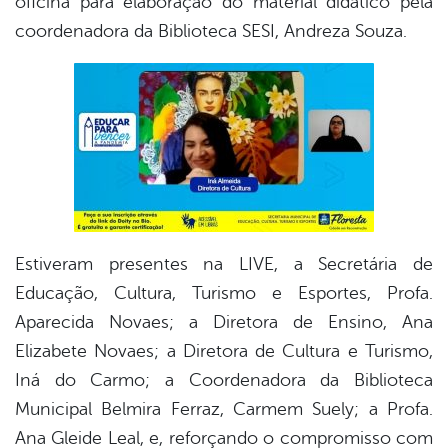
oficina para elaboração do material didático pela
coordenadora da Biblioteca SESI, Andreza Souza.
Estiveram presentes na LIVE, a Secretária de
Educação, Cultura, Turismo e Esportes, Profa.
Aparecida Novaes; a Diretora de Ensino, Ana
Elizabete Novaes; a Diretora de Cultura e Turismo,
Iná do Carmo; a Coordenadora da Biblioteca
Municipal Belmira Ferraz, Carmem Suely; a Profa.
Ana Gleide Leal, e, reforçando o compromisso com