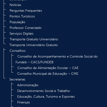
Notícias
Perguntas Frequentes
Pontos Turísticos
População
Professor Conectado
Serviços Digitais
Transporte Gratuito Universitário
Transporte Universitário Gratuito
Conselhos
Conselho de Acompanhamento e Controle Social do
Fundeb – CACS/FUNDEB
Conselho de Alimentação Escolar – CAE
Conselho Municipal de Educação – CME
Secretarias
Administração
Desenvolvimento Social e Trabalho
Educação, Cultura, Turismo e Esportes
Finanças