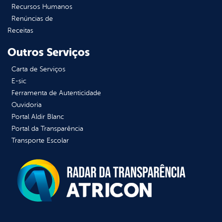
Recursos Humanos
Renúncias de
Receitas
Outros Serviços
Carta de Serviços
E-sic
Ferramenta de Autenticidade
Ouvidoria
Portal Aldir Blanc
Portal da Transparência
Transporte Escolar