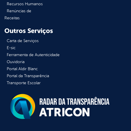
Recursos Humanos
Renúncias de
Receitas
Outros Serviços
Carta de Serviços
E-sic
Ferramenta de Autenticidade
Ouvidoria
Portal Aldir Blanc
Portal da Transparência
Transporte Escolar