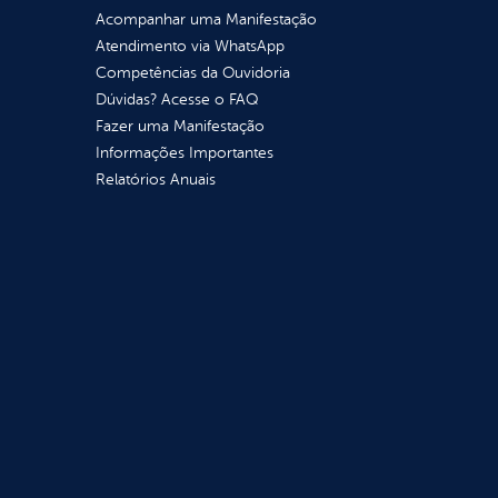
Acompanhar uma Manifestação
Atendimento via WhatsApp
Competências da Ouvidoria
Dúvidas? Acesse o FAQ
Fazer uma Manifestação
Informações Importantes
Relatórios Anuais