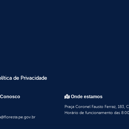
lítica de Privacidade
 Conosco
Onde estamos
Praça Coronel Fausto Ferraz, 183, 
Horário de funcionamento das 8:00
a@floresta.pe.gov.br