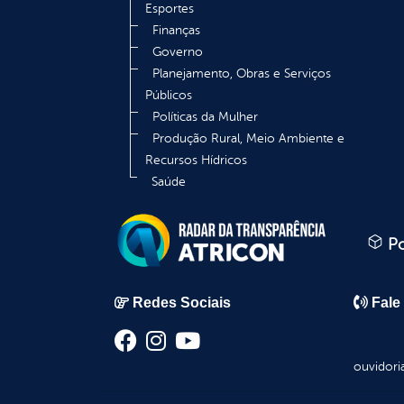
Esportes
Finanças
Governo
Planejamento, Obras e Serviços
Públicos
Políticas da Mulher
Produção Rural, Meio Ambiente e
Recursos Hídricos
Saúde
Po
Redes Sociais
Fale
ouvidori