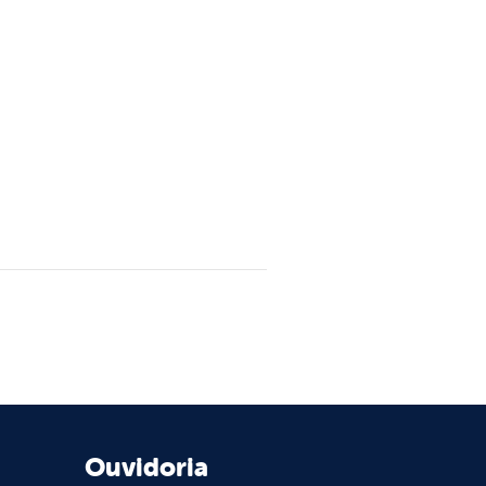
Ouvidoria