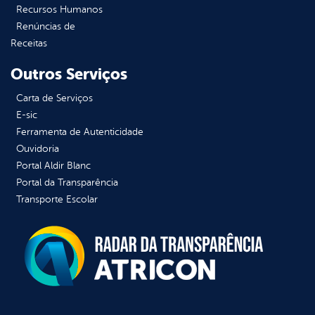
Recursos Humanos
Renúncias de
Receitas
Outros Serviços
Carta de Serviços
E-sic
Ferramenta de Autenticidade
Ouvidoria
Portal Aldir Blanc
Portal da Transparência
Transporte Escolar