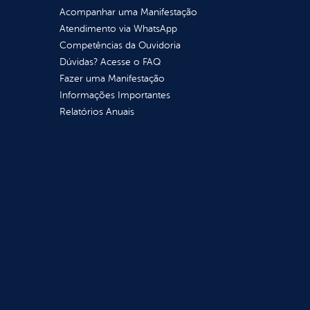
Acompanhar uma Manifestação
Atendimento via WhatsApp
Competências da Ouvidoria
Dúvidas? Acesse o FAQ
Fazer uma Manifestação
Informações Importantes
Relatórios Anuais