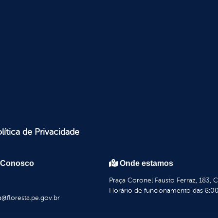
lítica de Privacidade
 Conosco
Onde estamos
Praça Coronel Fausto Ferraz, 183, 
Horário de funcionamento das 8:00
a@floresta.pe.gov.br