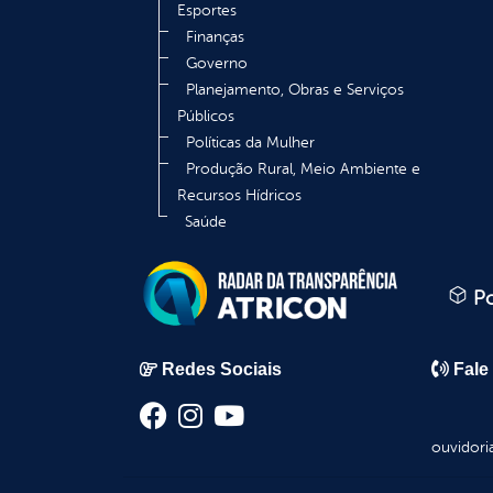
Esportes
Finanças
Governo
Planejamento, Obras e Serviços
Públicos
Políticas da Mulher
Produção Rural, Meio Ambiente e
Recursos Hídricos
Saúde
Po
Redes Sociais
Fale
ouvidori