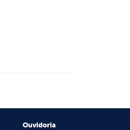
Ouvidoria