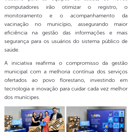
computadores irão otimizar o registro, o
monitoramento e o acompanhamento da
vacinação no município, assegurando maior
eficiência na gestão das informações e mais
segurança para os usuários do sistema público de
saúde.
A iniciativa reafirma o compromisso da gestão
municipal com a melhoria contínua dos serviços
ofertados ao povo florestano, investindo em
tecnologia e inovação para cuidar cada vez melhor
dos munícipes.