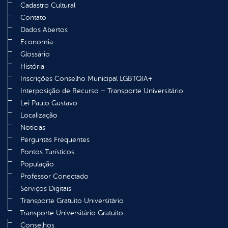
Cadastro Cultural
Contato
Dados Abertos
Economia
Glossário
História
Inscrições Conselho Municipal LGBTQIA+
Interposição de Recurso – Transporte Universitário
Lei Paulo Gustavo
Localização
Notícias
Perguntas Frequentes
Pontos Turísticos
População
Professor Conectado
Serviços Digitais
Transporte Gratuito Universitário
Transporte Universitário Gratuito
Conselhos