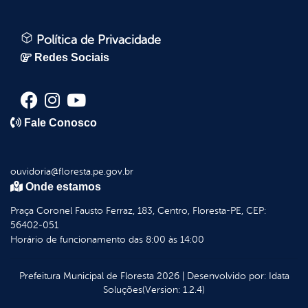
Política de Privacidade
Redes Sociais
Fale Conosco
ouvidoria@floresta.pe.gov.br
Onde estamos
Praça Coronel Fausto Ferraz, 183, Centro, Floresta-PE, CEP:
56402-051
Horário de funcionamento das 8:00 às 14:00
Prefeitura Municipal de Floresta
2026
|
Desenvolvido por:
Idata
Soluções
(Version: 1.2.4)