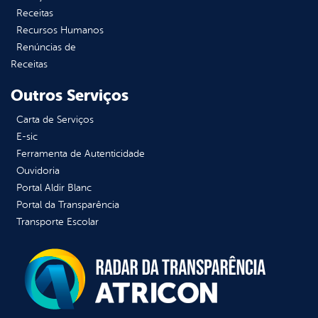
Receitas
Recursos Humanos
Renúncias de
Receitas
Outros Serviços
Carta de Serviços
E-sic
Ferramenta de Autenticidade
Ouvidoria
Portal Aldir Blanc
Portal da Transparência
Transporte Escolar