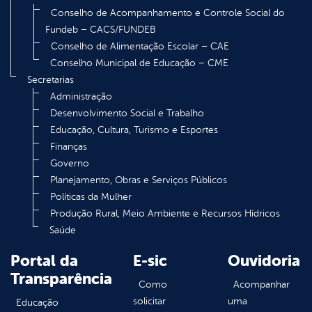
Conselho de Acompanhamento e Controle Social do
Fundeb – CACS/FUNDEB
Conselho de Alimentação Escolar – CAE
Conselho Municipal de Educação – CME
Secretarias
Administração
Desenvolvimento Social e Trabalho
Educação, Cultura, Turismo e Esportes
Finanças
Governo
Planejamento, Obras e Serviços Públicos
Políticas da Mulher
Produção Rural, Meio Ambiente e Recursos Hídricos
Saúde
Portal da
E-sic
Ouvidoria
Transparência
Como
Acompanhar
solicitar
uma
Educação