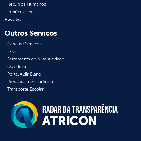
Recursos Humanos
Renúncias de
Receitas
Outros Serviços
Carta de Serviços
E-sic
Ferramenta de Autenticidade
Ouvidoria
Portal Aldir Blanc
Portal da Transparência
Transporte Escolar