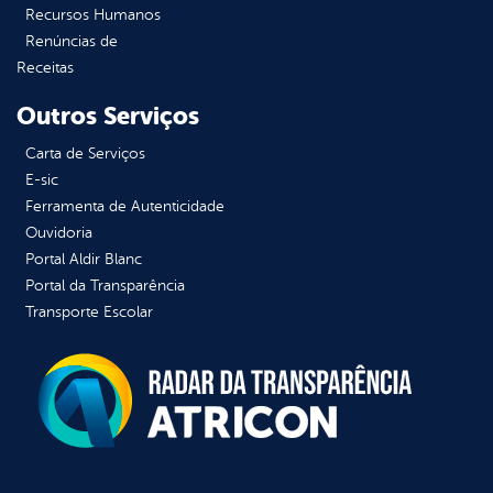
Recursos Humanos
Renúncias de
Receitas
Outros Serviços
Carta de Serviços
E-sic
Ferramenta de Autenticidade
Ouvidoria
Portal Aldir Blanc
Portal da Transparência
Transporte Escolar