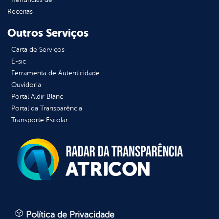
Receitas
Outros Serviços
Carta de Serviços
E-sic
Ferramenta de Autenticidade
Ouvidoria
Portal Aldir Blanc
Portal da Transparência
Transporte Escolar
Política de Privacidade