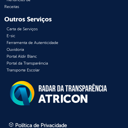
Receitas
Outros Serviços
Carta de Serviços
E-sic
Ferramenta de Autenticidade
Ouvidoria
Portal Aldir Blanc
Portal da Transparência
Transporte Escolar
Política de Privacidade