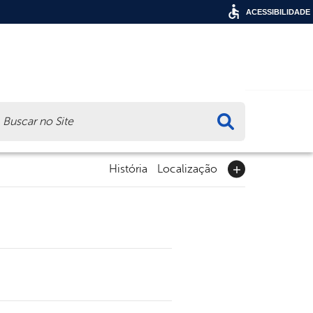
ACESSIBILIDADE
ca
História
Localização