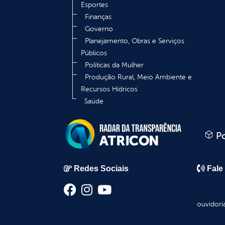
Esportes
Finanças
Governo
Planejamento, Obras e Serviços
Públicos
Políticas da Mulher
Produção Rural, Meio Ambiente e
Recursos Hídricos
Saúde
Po
Redes Sociais
Fale
ouvidori