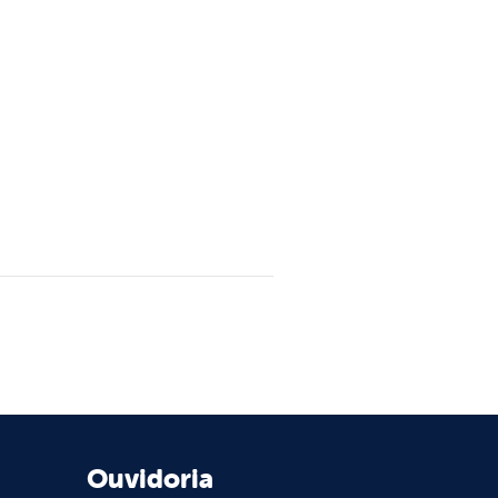
Ouvidoria