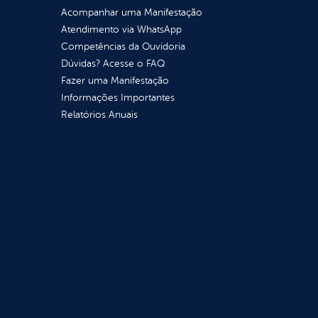
Acompanhar uma Manifestação
Atendimento via WhatsApp
Competências da Ouvidoria
Dúvidas? Acesse o FAQ
Fazer uma Manifestação
Informações Importantes
Relatórios Anuais