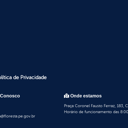
lítica de Privacidade
 Conosco
Onde estamos
Praça Coronel Fausto Ferraz, 183, 
Horário de funcionamento das 8:00
a@floresta.pe.gov.br