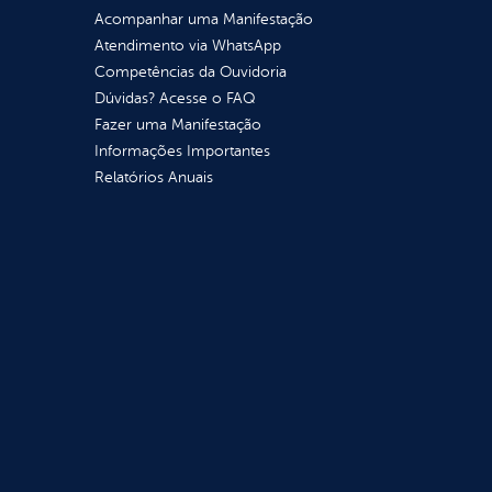
Acompanhar uma Manifestação
Atendimento via WhatsApp
Competências da Ouvidoria
Dúvidas? Acesse o FAQ
Fazer uma Manifestação
Informações Importantes
Relatórios Anuais