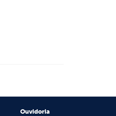
Ouvidoria