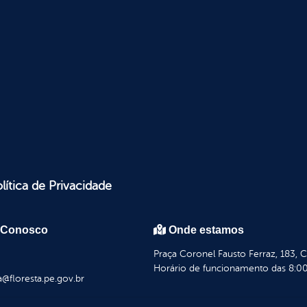
lítica de Privacidade
 Conosco
Onde estamos
Praça Coronel Fausto Ferraz, 183, 
Horário de funcionamento das 8:00
a@floresta.pe.gov.br