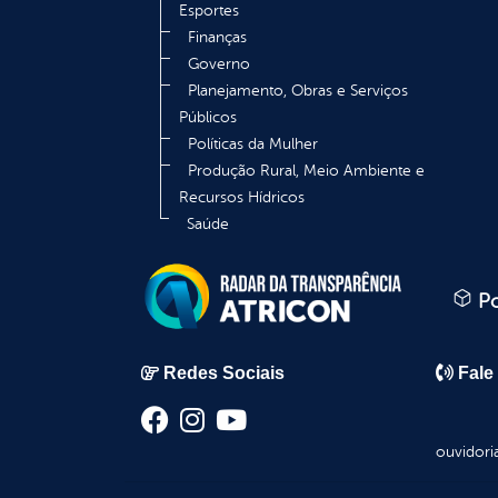
Esportes
Finanças
Governo
Planejamento, Obras e Serviços
Públicos
Políticas da Mulher
Produção Rural, Meio Ambiente e
Recursos Hídricos
Saúde
Po
Redes Sociais
Fale
ouvidori