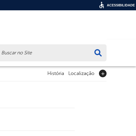
ACESSIBILIDADE
ca
História
Localização