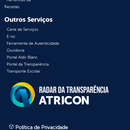
Receitas
Outros Serviços
Carta de Serviços
E-sic
Ferramenta de Autenticidade
Ouvidoria
Portal Aldir Blanc
Portal da Transparência
Transporte Escolar
Política de Privacidade