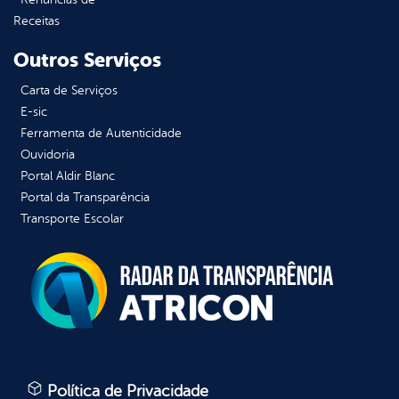
Receitas
Outros Serviços
Carta de Serviços
E-sic
Ferramenta de Autenticidade
Ouvidoria
Portal Aldir Blanc
Portal da Transparência
Transporte Escolar
Política de Privacidade