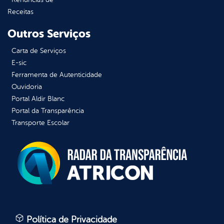
Receitas
Outros Serviços
Carta de Serviços
E-sic
Ferramenta de Autenticidade
Ouvidoria
Portal Aldir Blanc
Portal da Transparência
Transporte Escolar
Política de Privacidade