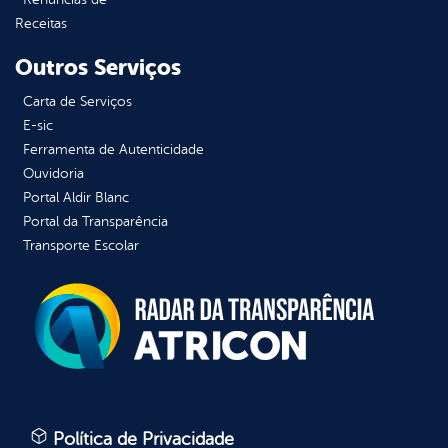
Receitas
Outros Serviços
Carta de Serviços
E-sic
Ferramenta de Autenticidade
Ouvidoria
Portal Aldir Blanc
Portal da Transparência
Transporte Escolar
Política de Privacidade