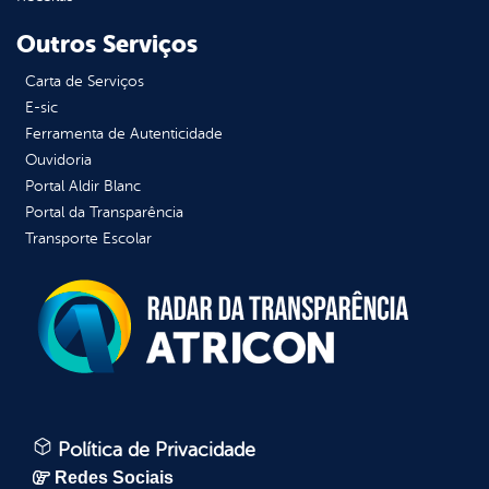
Outros Serviços
Carta de Serviços
E-sic
Ferramenta de Autenticidade
Ouvidoria
Portal Aldir Blanc
Portal da Transparência
Transporte Escolar
Política de Privacidade
Redes Sociais