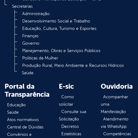
Secretarias
Administração
Desenvolvimento Social e Trabalho
Educação, Cultura, Turismo e Esportes
Finanças
Governo
Planejamento, Obras e Serviços Públicos
Políticas da Mulher
Produção Rural, Meio Ambiente e Recursos Hídricos
Saúde
Portal da
E-sic
Ouvidoria
Transparência
Como
Acompanhar
solicitar
uma
Educação
Consulte sua
Manifestação
Saúde
Solicitação
Atendimento
Atos normativos
Decretos
via WhatsApp
Central de Dúvidas
Estatísticas
Competências
Convênios e