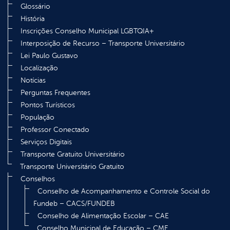
Glossário
História
Inscrições Conselho Municipal LGBTQIA+
Interposição de Recurso – Transporte Universitário
Lei Paulo Gustavo
Localização
Notícias
Perguntas Frequentes
Pontos Turísticos
População
Professor Conectado
Serviços Digitais
Transporte Gratuito Universitário
Transporte Universitário Gratuito
Conselhos
Conselho de Acompanhamento e Controle Social do
Fundeb – CACS/FUNDEB
Conselho de Alimentação Escolar – CAE
Conselho Municipal de Educação – CME