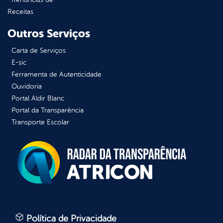
Receitas
Outros Serviços
Carta de Serviços
E-sic
Ferramenta de Autenticidade
Ouvidoria
Portal Aldir Blanc
Portal da Transparência
Transporte Escolar
Política de Privacidade