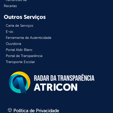
Receitas
Outros Serviços
Carta de Serviços
E-sic
Ferramenta de Autenticidade
Ouvidoria
Portal Aldir Blanc
Portal da Transparência
Transporte Escolar
Política de Privacidade